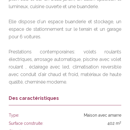
lumineux, cuisine ouverte et une buanderie.
Elle dispose d´un espace buanderie et stockage, un
espace de stationnement sur le terrain et un garage
pour 6 voitures.
Prestations contemporaines: volets roulants
électriques, arrosage automatique, piscine avec volet
roulant , éclairage avec led, climatisation reversible
avec conduit d´air chaud et froid, matériaux de haute
qualité, cheminée moderne.
Des caractéristiques
Type:
Maison avec amarre
2
Surface construite:
402 m