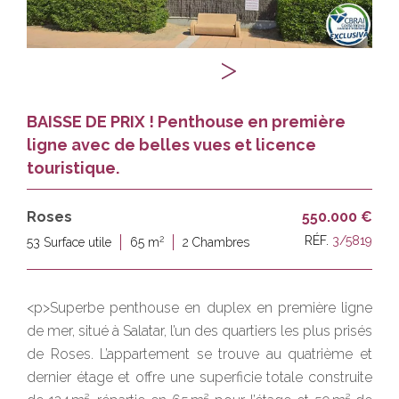
BAISSE DE PRIX ! Penthouse en première
ligne avec de belles vues et licence
touristique.
Roses
550.000 €
2
RÉF.
3/5819
53 Surface utile
65 m
2 Chambres
<p>Superbe penthouse en duplex en première ligne
de mer, situé à Salatar, l’un des quartiers les plus prisés
de Roses. L’appartement se trouve au quatrième et
dernier étage et offre une superficie totale construite